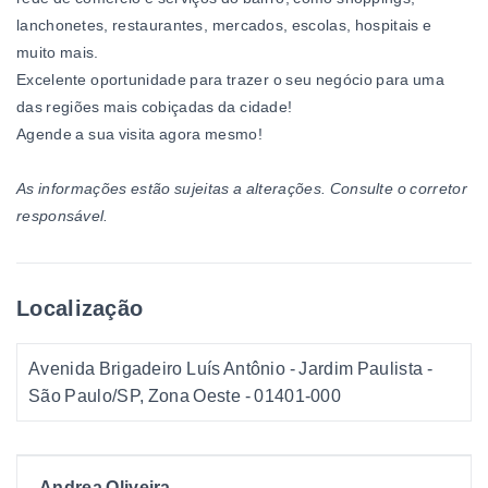
lanchonetes, restaurantes, mercados, escolas, hospitais e
muito mais.
Excelente oportunidade para trazer o seu negócio para uma
das regiões mais cobiçadas da cidade!
Agende a sua visita agora mesmo!
As informações estão sujeitas a alterações. Consulte o corretor
responsável.
Localização
Avenida Brigadeiro Luís Antônio - Jardim Paulista -
São Paulo/SP, Zona Oeste
- 01401-000
Andrea Oliveira