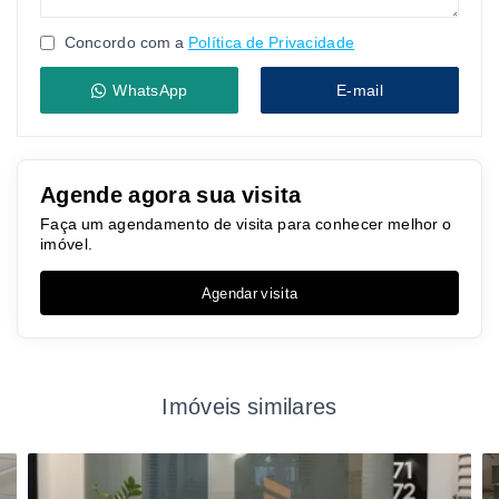
Concordo com a
Política de Privacidade
WhatsApp
E-mail
Agende agora sua visita
Faça um agendamento de visita para conhecer melhor o
imóvel.
Agendar visita
Imóveis similares