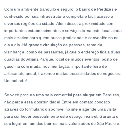
Com um ambiente tranquilo e seguro, o bairro de Perdizes é
conhecido por sua infraestrutura completa e fácil acesso a
diversas regiões da cidade. Além disso, a proximidade com
importantes estabelecimentos e serviços torna este local ainda
mais atrativo para quem busca praticidade e conveniência no
dia a dia. Há grande circulação de pessoas, tanto da
vizinhança, como de passantes, já que o endereço fica a duas
quadras do Allianz Parque, local de muitos eventos, posto de
gasolina com muita movimentação, importante feira de
artesanato anual, trazendo muitas possibilidades de negócios.
Um achado!
Se você procura uma sala comercial para alugar em Perdizes,
não perca essa oportunidade! Entre em contato conosco
através do formulário disponível no site e agende uma visita
para conhecer pessoalmente este espaço incrível. Garanta o
seu lugar em um dos bairros mais valorizados de São Paulo e