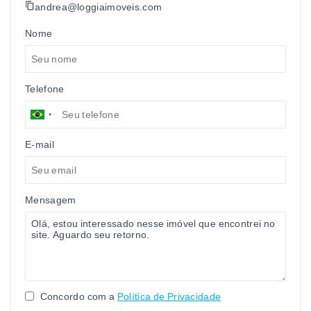
andrea@loggiaimoveis.com
Nome
Telefone
E-mail
Mensagem
Concordo com a
Política de Privacidade