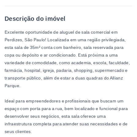
Descrição do imóvel
Excelente oportunidade de aluguel de sala comercial em
Perdizes, São Paulo! Localizada em uma região privilegiada,
esta sala de 35m² conta com banheiro, sala reservada para
copa ou depósito e ar condicionado. Está próxima a uma
variedade de comodidade, como academia, escola, faculdade,
farmácia, hospital, igreja, padaria, shopping, supermercado e
transporte público, além de estar a duas quadras do Allianz
Parque.
Ideal para empreendedores e profissionais que buscam um
espaço com porta para a rua, bem localizado e funcional para
desenvolver seus negócios, esta sala oferece uma
infraestrutura completa para atender suas necessidades e de
seus clientes.