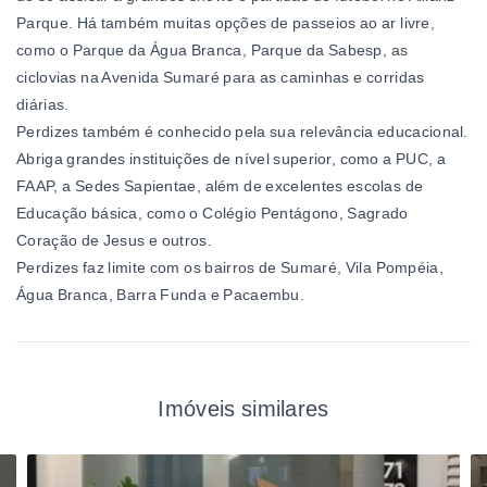
Parque. Há também muitas opções de passeios ao ar livre,
como o Parque da Água Branca, Parque da Sabesp, as
ciclovias na Avenida Sumaré para as caminhas e corridas
diárias.
Perdizes também é conhecido pela sua relevância educacional.
Abriga grandes instituições de nível superior, como a PUC, a
FAAP, a Sedes Sapientae, além de excelentes escolas de
Educação básica, como o Colégio Pentágono, Sagrado
Coração de Jesus e outros.
Perdizes faz limite com os bairros de Sumaré, Vila Pompéia,
Água Branca, Barra Funda e Pacaembu.
Imóveis similares