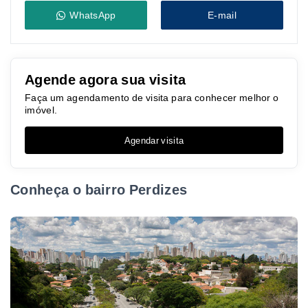
WhatsApp
E-mail
Agende agora sua visita
Faça um agendamento de visita para conhecer melhor o
imóvel.
Agendar visita
Conheça o bairro Perdizes