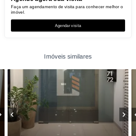
Faça um agendamento de visita para conhecer melhor o
imóvel.
Agendar visita
Imóveis similares