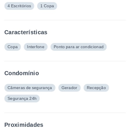
4 Escritórios
1 Copa
Características
Copa
Interfone
Ponto para ar condicionad
Condomínio
Câmeras de segurança
Gerador
Recepção
Segurança 24h
Proximidades