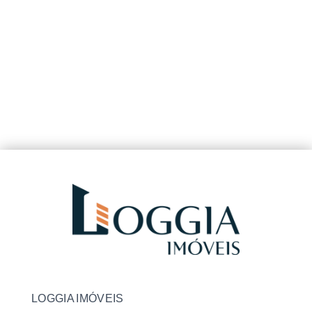
LOGGIA IMÓVEIS