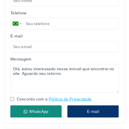
Telefone
E-mail
Mensagem
Concordo com a
Política de Privacidade
WhatsApp
E-mail