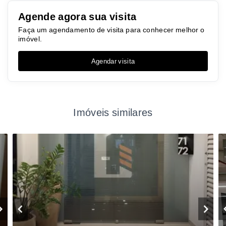
Agende agora sua visita
Faça um agendamento de visita para conhecer melhor o
imóvel.
Agendar visita
Imóveis similares