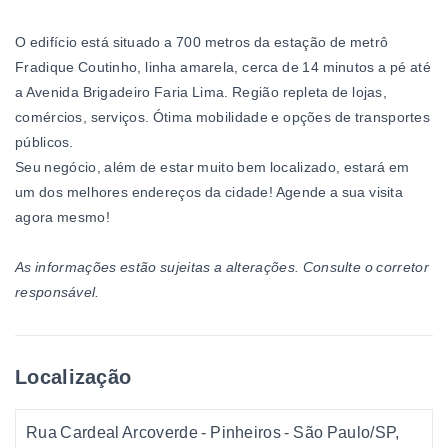
O edifício está situado a
700 metros da estação de metrô
Fradique Coutinho, linha amarela, cerca de 14 minutos a pé até
a Avenida Brigadeiro Faria Lima. Região repleta de lojas,
comércios, serviços. Ótima mobilidade e opções de transportes
públicos.
Seu negócio, além de estar muito bem localizado, estará em
um dos melhores endereços da cidade! Agende a sua visita
agora mesmo!
As informações estão sujeitas a alterações. Consulte o corretor
responsável.
Localização
Rua Cardeal Arcoverde - Pinheiros - São Paulo/SP,