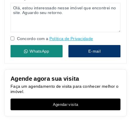
Concordo com a
Política de Privacidade
WhatsApp
E-mail
Agende agora sua visita
Faça um agendamento de visita para conhecer melhor o
imóvel.
Agendar visita