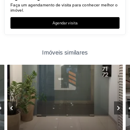
Faça um agendamento de visita para conhecer melhor o
imóvel.
Agendar visita
Imóveis similares