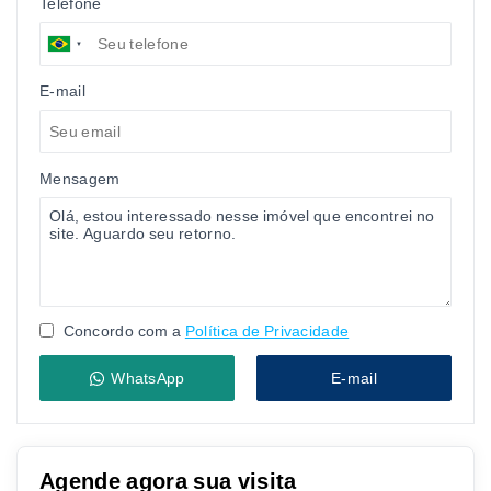
Telefone
E-mail
Mensagem
Concordo com a
Política de Privacidade
WhatsApp
E-mail
Agende agora sua visita