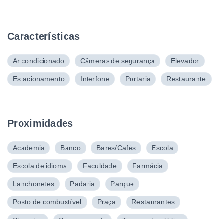
Características
Ar condicionado
Câmeras de segurança
Elevador
Estacionamento
Interfone
Portaria
Restaurante
Proximidades
Academia
Banco
Bares/Cafés
Escola
Escola de idioma
Faculdade
Farmácia
Lanchonetes
Padaria
Parque
Posto de combustível
Praça
Restaurantes