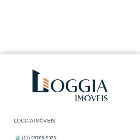
LOGGIA IMÓVEIS
(11) 99708-9935