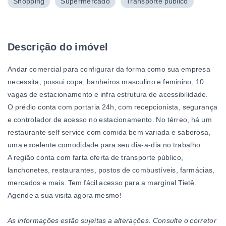
Shopping
Supermercado
Transporte público
Descrição do imóvel
Andar comercial para configurar da forma como sua empresa
necessita, possui copa, banheiros masculino e feminino, 10
vagas de estacionamento e infra estrutura de acessibilidade.
O prédio conta com portaria 24h, com recepcionista, segurança
e controlador de acesso no estacionamento. No térreo, há um
restaurante self service com comida bem variada e saborosa,
uma excelente comodidade para seu dia-a-dia no trabalho.
A região conta com farta oferta de transporte público,
lanchonetes, restaurantes, postos de combustíveis, farmácias,
mercados e mais. Tem fácil acesso para a marginal Tietê.
Agende a sua visita agora mesmo!
As informações estão sujeitas a alterações. Consulte o corretor