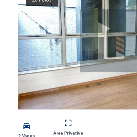
Área Privativa
2 Vagas