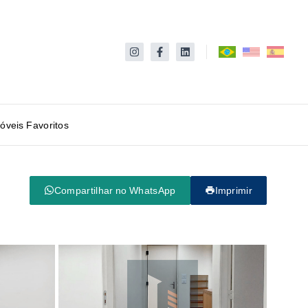
óveis Favoritos
Compartilhar no WhatsApp
Imprimir