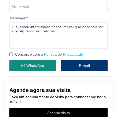
Mensagem
Concordo com a
Política de Privacidade
WhatsApp
E-mail
Agende agora sua visita
Faça um agendamento de visita para conhecer melhor o
imóvel.
Agendar visita