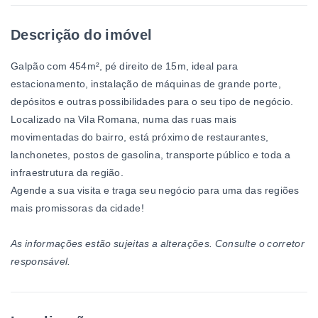
Descrição do imóvel
Galpão com 454m², pé direito de 15m, ideal para
estacionamento, instalação de máquinas de grande porte,
depósitos e outras possibilidades para o seu tipo de negócio.
Localizado na Vila Romana, numa das ruas mais
movimentadas do bairro, está próximo de restaurantes,
lanchonetes, postos de gasolina, transporte público e toda a
infraestrutura da região.
Agende a sua visita e traga seu negócio para uma das regiões
mais promissoras da cidade!
As informações estão sujeitas a alterações. Consulte o corretor
responsável.