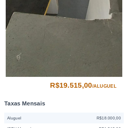
R$19.515,00
/
ALUGUEL
Taxas Mensais
Aluguel
R$18.000,00