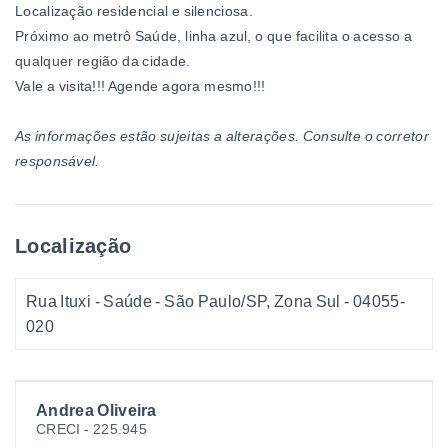
Localização residencial e silenciosa.
Próximo ao metrô Saúde, linha azul, o que facilita o acesso a
qualquer região da cidade.
Vale a visita!!! Agende agora mesmo!!!
As informações estão sujeitas a alterações. Consulte o corretor
responsável.
Localização
Rua Ituxi - Saúde - São Paulo/SP, Zona Sul
- 04055-
020
Andrea Oliveira
CRECI -
225.945