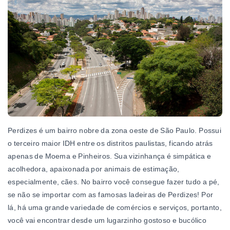
Perdizes é um bairro nobre da zona oeste de São Paulo. Possui
o terceiro maior IDH entre os distritos paulistas, ficando atrás
apenas de Moema e Pinheiros. Sua vizinhança é simpática e
acolhedora, apaixonada por animais de estimação,
especialmente, cães. No bairro você consegue fazer tudo a pé,
se não se importar com as famosas ladeiras de Perdizes! Por
lá, há uma grande variedade de comércios e serviços, portanto,
você vai encontrar desde um lugarzinho gostoso e bucólico