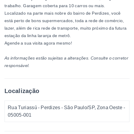
trabalho. Garagem coberta para 10 carros ou mais.
Localizado na parte mais nobre do bairro de Perdizes, você
está perto de bons supermercados, toda a rede de comércio,
lazer, além de rica rede de transporte, muito próximo da futura
estação da linha laranja de metrô.
Agende a sua visita agora mesmo!
As informações estão sujeitas a alterações. Consulte o corretor
responsável.
Localização
Rua Turiassú - Perdizes - São Paulo/SP, Zona Oeste
-
05005-001