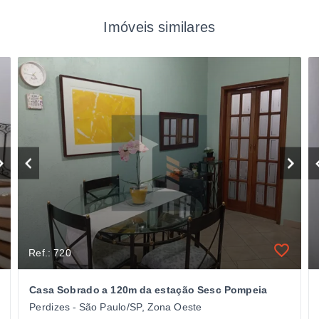
Imóveis similares
Ref.: 720
Casa Sobrado a 120m da estação Sesc Pompeia
Perdizes - São Paulo/SP, Zona Oeste