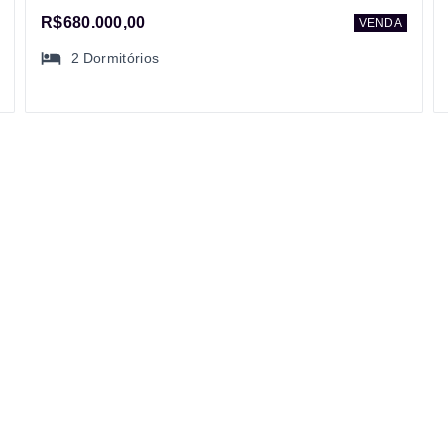
R$680.000,00
VENDA
2
Dormitórios