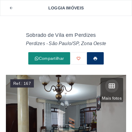
LOGGIA IMÓVEIS
Sobrado de Vila em Perdizes
Perdizes - São Paulo/SP, Zona Oeste
Compartilhar
Ref.:
167
Mais fotos