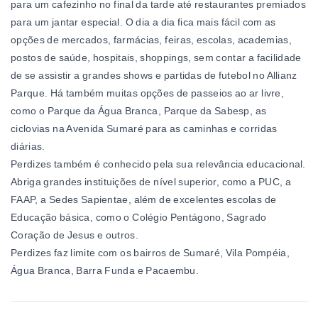
para um cafezinho no final da tarde até restaurantes premiados
para um jantar especial. O dia a dia fica mais fácil com as
opções de mercados, farmácias, feiras, escolas, academias,
postos de saúde, hospitais, shoppings, sem contar a facilidade
de se assistir a grandes shows e partidas de futebol no Allianz
Parque. Há também muitas opções de passeios ao ar livre,
como o Parque da Água Branca, Parque da Sabesp, as
ciclovias na Avenida Sumaré para as caminhas e corridas
diárias.
Perdizes também é conhecido pela sua relevância educacional.
Abriga grandes instituições de nível superior, como a PUC, a
FAAP, a Sedes Sapientae, além de excelentes escolas de
Educação básica, como o Colégio Pentágono, Sagrado
Coração de Jesus e outros.
Perdizes faz limite com os bairros de Sumaré, Vila Pompéia,
Água Branca, Barra Funda e Pacaembu.