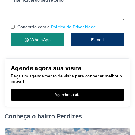
Concordo com a
Política de Privacidade
WhatsApp
E-mail
Agende agora sua visita
Faça um agendamento de visita para conhecer melhor o
imóvel.
Agendar visita
Conheça o bairro Perdizes