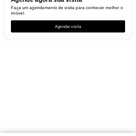
Faça um agendamento de visita para conhecer melhor o
imóvel.
Agendar visita