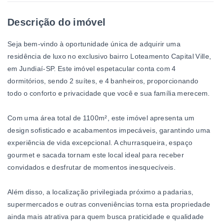
Descrição do imóvel
Seja bem-vindo à oportunidade única de adquirir uma
residência de luxo no exclusivo bairro Loteamento Capital Ville,
em Jundiaí-SP. Este imóvel espetacular conta com 4
dormitórios, sendo 2 suítes, e 4 banheiros, proporcionando
todo o conforto e privacidade que você e sua família merecem.
Com uma área total de 1100m², este imóvel apresenta um
design sofisticado e acabamentos impecáveis, garantindo uma
experiência de vida excepcional. A churrasqueira, espaço
gourmet e sacada tornam este local ideal para receber
convidados e desfrutar de momentos inesquecíveis.
Além disso, a localização privilegiada próximo a padarias,
supermercados e outras conveniências torna esta propriedade
ainda mais atrativa para quem busca praticidade e qualidade