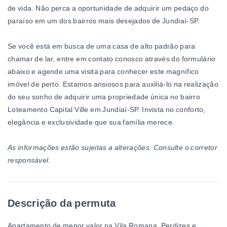
de vida. Não perca a oportunidade de adquirir um pedaço do
paraíso em um dos bairros mais desejados de Jundiaí-SP.
Se você está em busca de uma casa de alto padrão para
chamar de lar, entre em contato conosco através do formulário
abaixo e agende uma visita para conhecer este magnífico
imóvel de perto. Estamos ansiosos para auxiliá-lo na realização
do seu sonho de adquirir uma propriedade única no bairro
Loteamento Capital Ville em Jundiaí-SP. Invista no conforto,
elegância e exclusividade que sua família merece.
As informações estão sujeitas a alterações. Consulte o corretor
responsável.
Descrição da permuta
Apartamento de menor valor na Vila Romana, Perdizes e