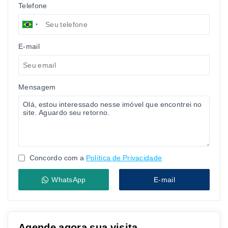
Telefone
E-mail
Mensagem
Concordo com a
Política de Privacidade
WhatsApp
E-mail
Agende agora sua visita