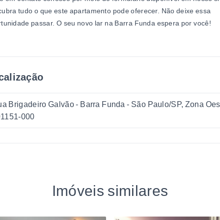
ubra tudo o que este apartamento pode oferecer. Não deixe essa
tunidade passar. O seu novo lar na Barra Funda espera por você!
calização
a Brigadeiro Galvão - Barra Funda - São Paulo/SP, Zona Oes
01151-000
Imóveis similares