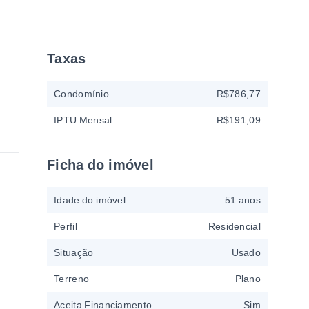
Taxas
Condomínio
R$786,77
IPTU Mensal
R$191,09
Ficha do imóvel
Idade do imóvel
51 anos
Perfil
Residencial
Situação
Usado
Terreno
Plano
Aceita Financiamento
Sim