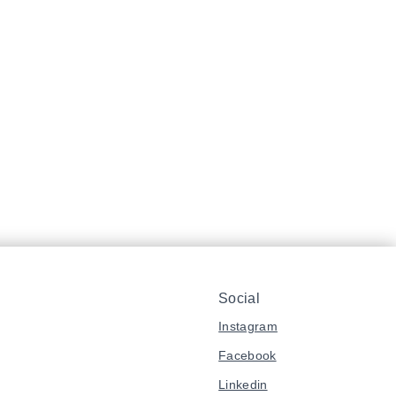
Social
Instagram
Facebook
Linkedin