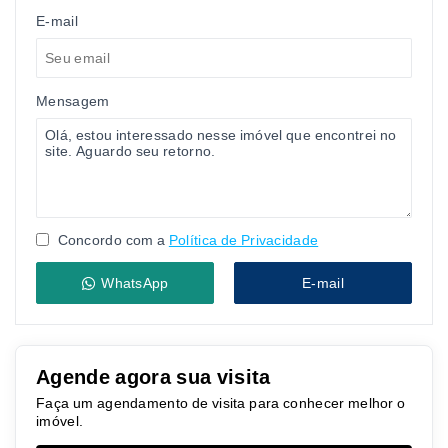
E-mail
Mensagem
Concordo com a
Política de Privacidade
WhatsApp
E-mail
Agende agora sua visita
Faça um agendamento de visita para conhecer melhor o
imóvel.