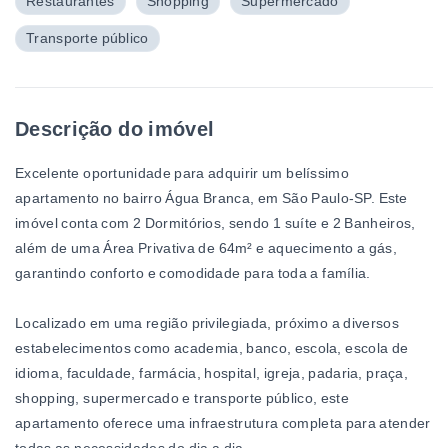
Restaurantes
Shopping
Supermercado
Transporte público
Descrição do imóvel
Excelente oportunidade para adquirir um belíssimo
apartamento no bairro Água Branca, em São Paulo-SP. Este
imóvel conta com 2 Dormitórios, sendo 1 suíte e 2 Banheiros,
além de uma Área Privativa de 64m² e aquecimento a gás,
garantindo conforto e comodidade para toda a família.
Localizado em uma região privilegiada, próximo a diversos
estabelecimentos como academia, banco, escola, escola de
idioma, faculdade, farmácia, hospital, igreja, padaria, praça,
shopping, supermercado e transporte público, este
apartamento oferece uma infraestrutura completa para atender