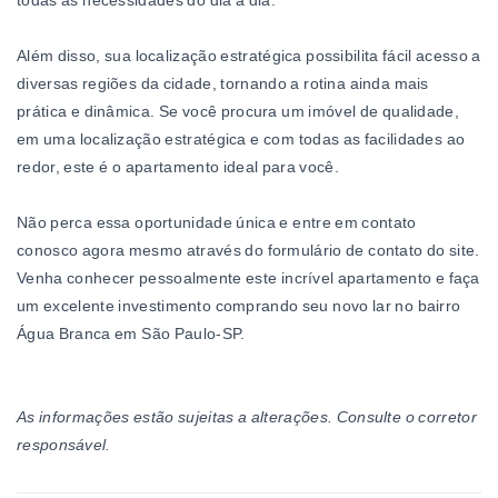
todas as necessidades do dia a dia.
Além disso, sua localização estratégica possibilita fácil acesso a
diversas regiões da cidade, tornando a rotina ainda mais
prática e dinâmica. Se você procura um imóvel de qualidade,
em uma localização estratégica e com todas as facilidades ao
redor, este é o apartamento ideal para você.
Não perca essa oportunidade única e entre em contato
conosco agora mesmo através do formulário de contato do site.
Venha conhecer pessoalmente este incrível apartamento e faça
um excelente investimento comprando seu novo lar no bairro
Água Branca em São Paulo-SP.
As informações estão sujeitas a alterações. Consulte o corretor
responsável.