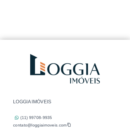
LOGGIA IMÓVEIS
(11) 99708-9935
contato@loggiaimoveis.com