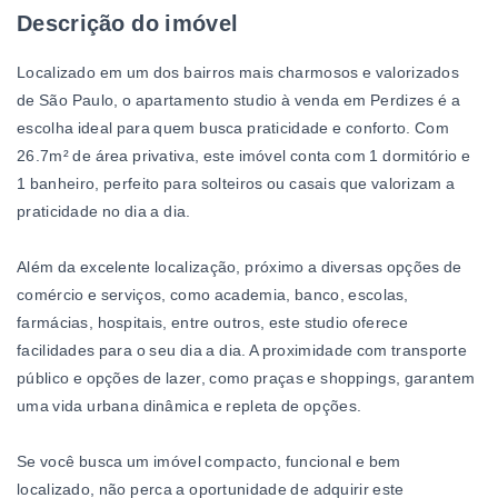
Descrição do imóvel
Localizado em um dos bairros mais charmosos e valorizados
de São Paulo, o apartamento studio à venda em Perdizes é a
escolha ideal para quem busca praticidade e conforto. Com
26.7m² de área privativa, este imóvel conta com 1 dormitório e
1 banheiro, perfeito para solteiros ou casais que valorizam a
praticidade no dia a dia.
Além da excelente localização, próximo a diversas opções de
comércio e serviços, como academia, banco, escolas,
farmácias, hospitais, entre outros, este studio oferece
facilidades para o seu dia a dia. A proximidade com transporte
público e opções de lazer, como praças e shoppings, garantem
uma vida urbana dinâmica e repleta de opções.
Se você busca um imóvel compacto, funcional e bem
localizado, não perca a oportunidade de adquirir este