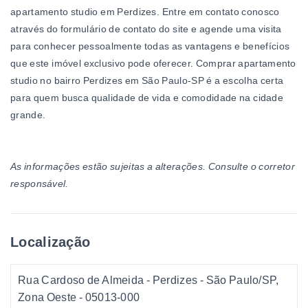
apartamento studio em Perdizes. Entre em contato conosco
através do formulário de contato do site e agende uma visita
para conhecer pessoalmente todas as vantagens e benefícios
que este imóvel exclusivo pode oferecer. Comprar apartamento
studio no bairro Perdizes em São Paulo-SP é a escolha certa
para quem busca qualidade de vida e comodidade na cidade
grande.
As informações estão sujeitas a alterações. Consulte o corretor
responsável.
Localização
Rua Cardoso de Almeida - Perdizes - São Paulo/SP,
Zona Oeste
- 05013-000