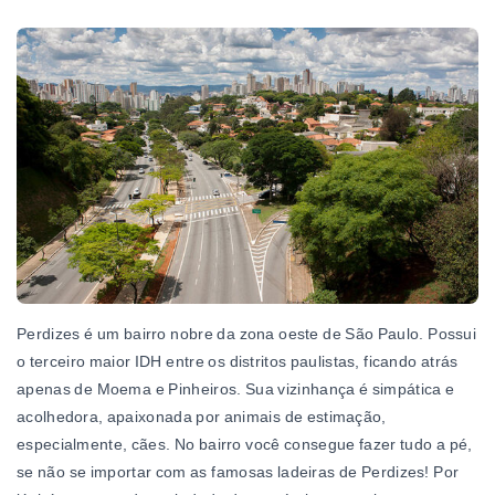
Perdizes é um bairro nobre da zona oeste de São Paulo. Possui
o terceiro maior IDH entre os distritos paulistas, ficando atrás
apenas de Moema e Pinheiros. Sua vizinhança é simpática e
acolhedora, apaixonada por animais de estimação,
especialmente, cães. No bairro você consegue fazer tudo a pé,
se não se importar com as famosas ladeiras de Perdizes! Por