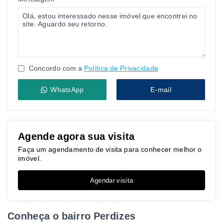
Concordo com a
Política de Privacidade
WhatsApp
E-mail
Agende agora sua visita
Faça um agendamento de visita para conhecer melhor o
imóvel.
Agendar visita
Conheça o bairro Perdizes