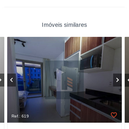
Imóveis similares
Ref.: 619