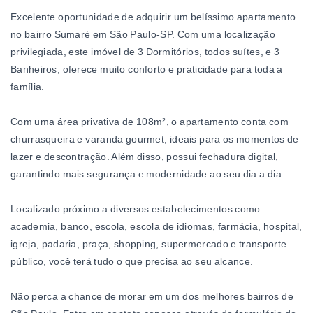
Excelente oportunidade de adquirir um belíssimo apartamento
no bairro Sumaré em São Paulo-SP. Com uma localização
privilegiada, este imóvel de 3 Dormitórios, todos suítes, e 3
Banheiros, oferece muito conforto e praticidade para toda a
família.
Com uma área privativa de 108m², o apartamento conta com
churrasqueira e varanda gourmet, ideais para os momentos de
lazer e descontração. Além disso, possui fechadura digital,
garantindo mais segurança e modernidade ao seu dia a dia.
Localizado próximo a diversos estabelecimentos como
academia, banco, escola, escola de idiomas, farmácia, hospital,
igreja, padaria, praça, shopping, supermercado e transporte
público, você terá tudo o que precisa ao seu alcance.
Não perca a chance de morar em um dos melhores bairros de