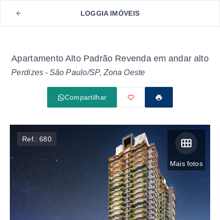
LOGGIA IMÓVEIS
Apartamento Alto Padrão Revenda em andar alto
Perdizes - São Paulo/SP, Zona Oeste
Compartilhar
Ref.:
680
Mais fotos