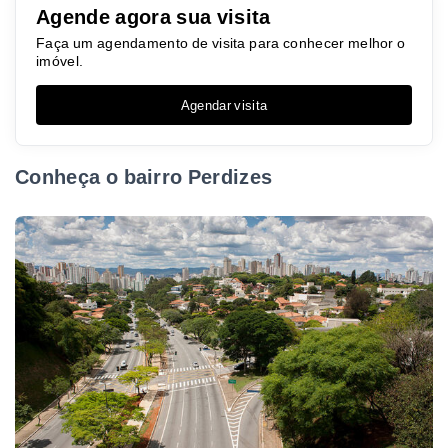
Agende agora sua visita
Faça um agendamento de visita para conhecer melhor o
imóvel.
Agendar visita
Conheça o bairro Perdizes