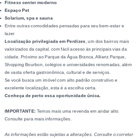
Fitness center moderno
Espaço Pet
Solarium, spa e sauna
Entre outras comodidades pensadas para seu bem-estar e
lazer
Localização privilegiada em Perdizes
, um dos bairros mais
valorizados da capital, com fácil acesso às principais vias da
cidade. Próximo ao Parque da Água Branca, Allianz Parque,
Shopping Bourbon, colégios e universidades renomadas, além
de vasta oferta gastronômica, cultural e de serviços.
Se você busca um imóvel com alto padrão construtivo e
excelente localização, esta é a escolha certa.
Conheça de perto essa oportunidade única.
IMPORTANTE:
Temos mais uma revenda em andar alto.
Consulte para mais informações.
As informações estão sujeitas a alterações. Consulte o corretor