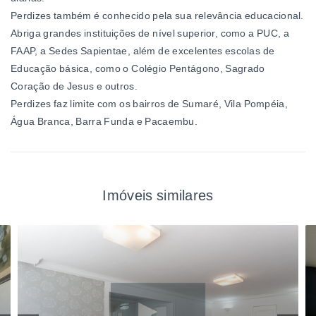
Perdizes também é conhecido pela sua relevância educacional.
Abriga grandes instituições de nível superior, como a PUC, a
FAAP, a Sedes Sapientae, além de excelentes escolas de
Educação básica, como o Colégio Pentágono, Sagrado
Coração de Jesus e outros.
Perdizes faz limite com os bairros de Sumaré, Vila Pompéia,
Água Branca, Barra Funda e Pacaembu.
Imóveis similares