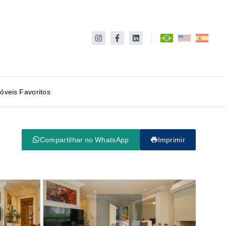
óveis Favoritos
Compartilhar no WhatsApp
Imprimir