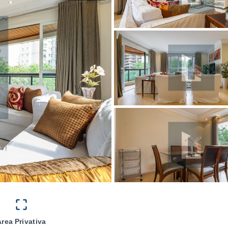
Área Privativa