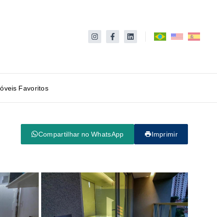
óveis Favoritos
Compartilhar no WhatsApp
Imprimir