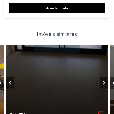
Agendar visita
Imóveis similares