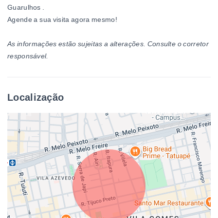
Guarulhos .
Agende a sua visita agora mesmo!
As informações estão sujeitas a alterações. Consulte o corretor
responsável.
Localização