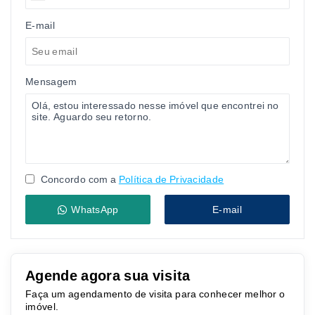
E-mail
Mensagem
Concordo com a
Política de Privacidade
WhatsApp
E-mail
Agende agora sua visita
Faça um agendamento de visita para conhecer melhor o
imóvel.