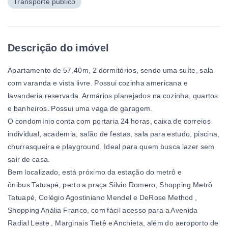
Transporte público
Descrição do imóvel
Apartamento de 57,40m, 2 dormitórios, sendo uma suíte, sala
com varanda e vista livre. Possui cozinha americana e
lavanderia reservada. Armários planejados na cozinha, quartos
e banheiros. Possui uma vaga de garagem.
O condomínio conta com portaria 24 horas, caixa de correios
individual, academia, salão de festas, sala para estudo, piscina,
churrasqueira e playground. Ideal para quem busca lazer sem
sair de casa.
Bem localizado, está próximo da estação do metrô e
ônibus Tatuapé, perto a praça Silvio Romero, Shopping Metrô
Tatuapé, Colégio Agostiniano Mendel e DeRose Method ,
Shopping Anália Franco, com fácil acesso para a Avenida
Radial Leste , Marginais Tietê e Anchieta, além do aeroporto de