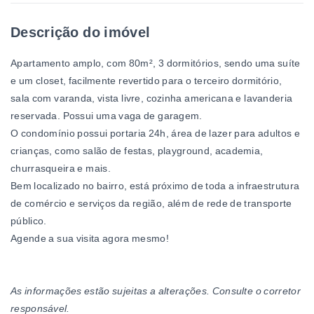
Descrição do imóvel
Apartamento amplo, com 80m², 3 dormitórios, sendo uma suíte
e um closet, facilmente revertido para o terceiro dormitório,
sala com varanda, vista livre, cozinha americana e lavanderia
reservada. Possui uma vaga de garagem.
O condomínio possui portaria 24h, área de lazer para adultos e
crianças, como salão de festas, playground, academia,
churrasqueira e mais.
Bem localizado no bairro, está próximo de toda a infraestrutura
de comércio e serviços da região, além de rede de transporte
público.
Agende a sua visita agora mesmo!
As informações estão sujeitas a alterações. Consulte o corretor
responsável.