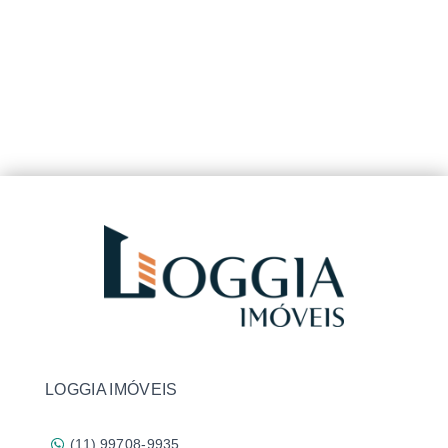
LOGGIA IMÓVEIS
(11) 99708-9935