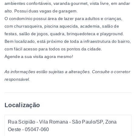
ambientes confortáveis, varanda gourmet, vista livre, em andar
alto. Possui duas vagas de garagem.
O condomínio possui área de lazer para adultos e crianças,
com churrasqueira, piscina aquecida, academia, salão de
festas, salão de jogos, quadra, brinquedoteca e playground.
Bem localizado, está próximo de toda a infraestrutura do bairro,
com fácil acesso para todos os pontos da cidade.
Agende a sua visita agora mesmo!
As informações estão sujeitas a alterações. Consulte o corretor
responsável.
Localização
Rua Scipião - Vila Romana - São Paulo/SP, Zona
Oeste
- 05047-060