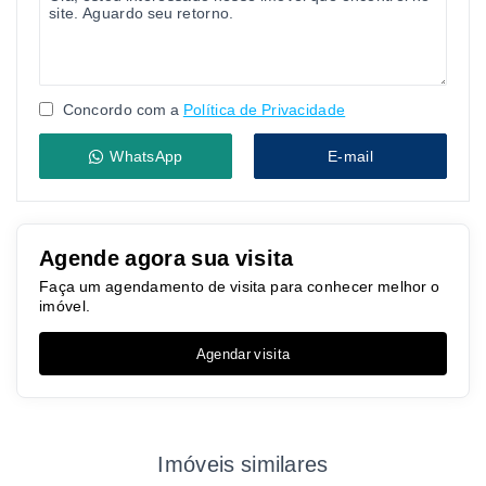
Concordo com a
Política de Privacidade
WhatsApp
E-mail
Agende agora sua visita
Faça um agendamento de visita para conhecer melhor o
imóvel.
Agendar visita
Imóveis similares