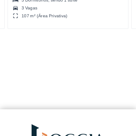
3 Vagas
107 m² (Área Privativa)