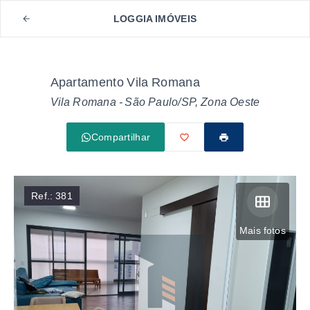
LOGGIA IMÓVEIS
Apartamento Vila Romana
Vila Romana - São Paulo/SP, Zona Oeste
Compartilhar
Ref.:
381
Mais fotos