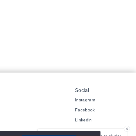
Social
Instagram
Facebook
Linkedin