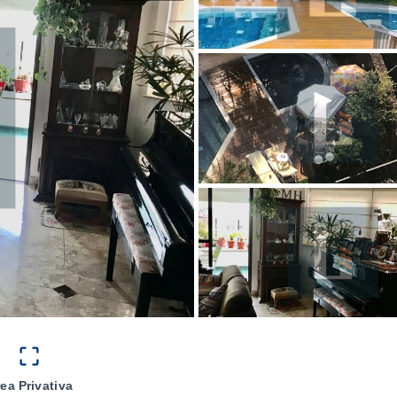
ea Privativa