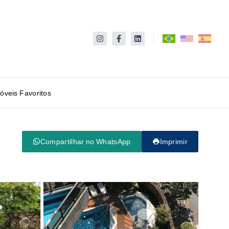
óveis Favoritos
Compartilhar no WhatsApp
Imprimir