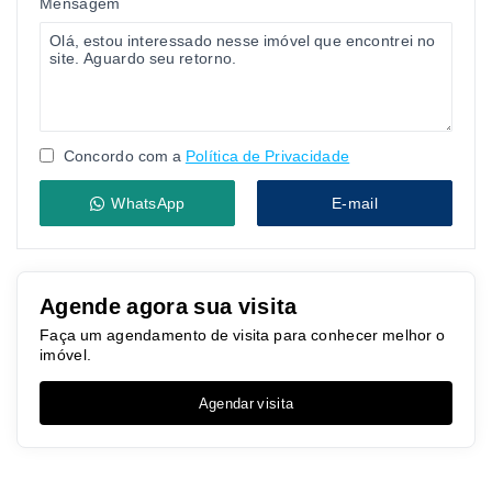
Mensagem
Concordo com a
Política de Privacidade
WhatsApp
E-mail
Agende agora sua visita
Faça um agendamento de visita para conhecer melhor o
imóvel.
Agendar visita