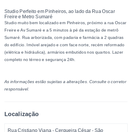
Studio Perfeito em Pinheiros, ao lado da Rua Oscar
Freire e Metro Sumaré
Studio muito bem localizado em Pinheiros, próximo a rua Oscar
Freire e Av Sumaré e a 5 minutos à pé da estação de metrô
Sumaré. Rua arborizada, com padaria e farmácia a 2 quadras
do edifício. Imóvel arejado e com face norte, recém reformado
(elétrica e hidráulica), armários embutidos nos quartos. Lazer
completo no térreo e segurança 24h.
As informações estão sujeitas a alterações. Consulte o corretor
responsável.
Localização
Rua Cristiano Viana - Cerqueira César - São