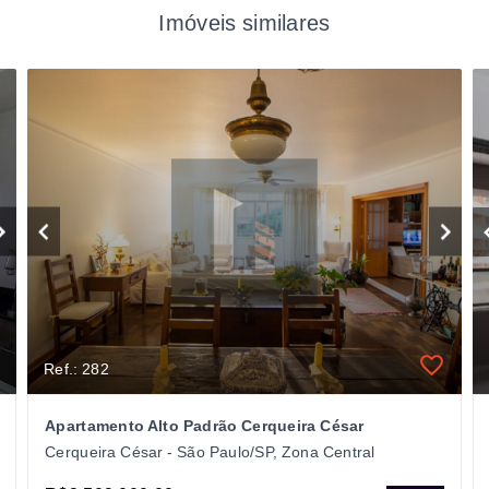
Imóveis similares
Ref.: 282
Apartamento Alto Padrão Cerqueira César
Cerqueira César - São Paulo/SP, Zona Central